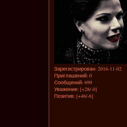
Зарегистрирован
: 2016-11-02
Приглашений:
0
Сообщений:
699
Уважение:
[+28/-0]
Позитив:
[+46/-6]