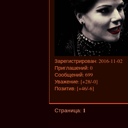
Зарегистрирован
: 2016-11-02
Приглашений:
0
Сообщений:
699
Уважение:
[+28/-0]
Позитив:
[+46/-6]
1
Страница: