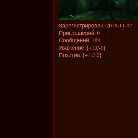
Зарегистрирован
: 2016-11-07
Приглашений:
0
Сообщений:
188
Уважение:
[+13/-0]
Позитив:
[+11/-0]