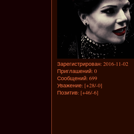
Зарегистрирован
: 2016-11-02
Приглашений:
0
Сообщений:
699
Уважение:
[+28/-0]
Позитив:
[+46/-6]