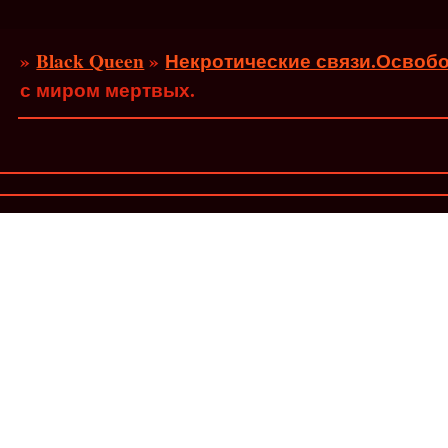
»
Black Queen
»
Некротические связи.Освобо
с миром мертвых.