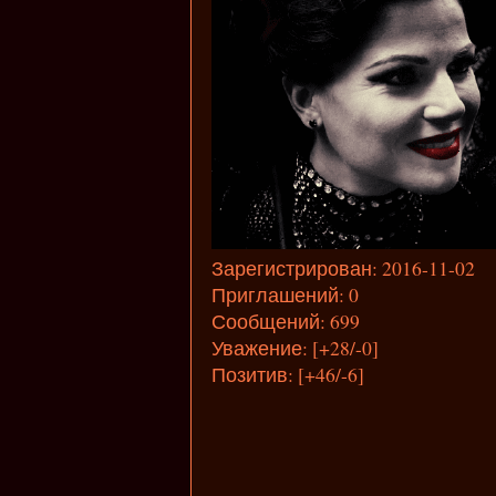
Зарегистрирован
: 2016-11-02
Приглашений:
0
Сообщений:
699
Уважение:
[+28/-0]
Позитив:
[+46/-6]