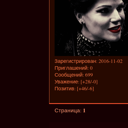
Зарегистрирован
: 2016-11-02
Приглашений:
0
Сообщений:
699
Уважение:
[+28/-0]
Позитив:
[+46/-6]
1
Страница: