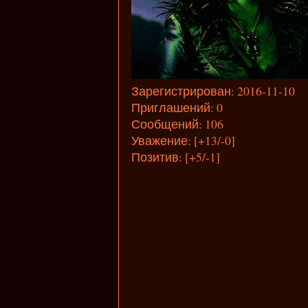
Зарегистрирован
: 2016-11-10
Приглашений:
0
Сообщений:
106
Уважение:
[+13/-0]
Позитив:
[+5/-1]