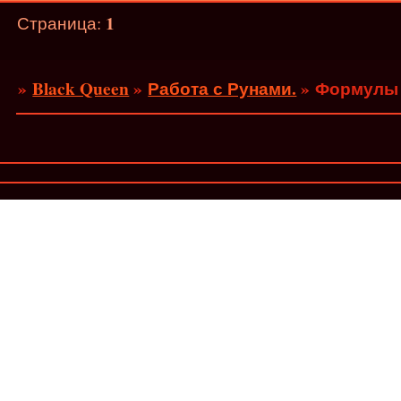
1
Страница:
»
Black Queen
»
Работа с Рунами.
»
Формулы 