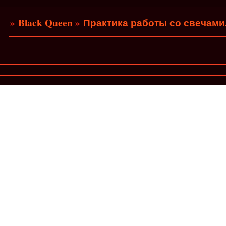
»
Black Queen
»
Практика работы со свечами