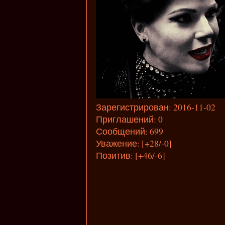
Зарегистрирован
: 2016-11-02
Приглашений:
0
Сообщений:
699
Уважение:
[+28/-0]
Позитив:
[+46/-6]